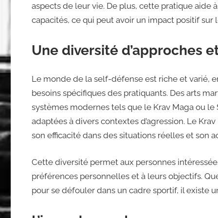
aspects de leur vie. De plus, cette pratique aide à
capacités, ce qui peut avoir un impact positif sur 
Une diversité d’approches et
Le monde de la self-défense est riche et varié, 
besoins spécifiques des pratiquants. Des arts mar
systèmes modernes tels que le Krav Maga ou le 
adaptées à divers contextes d’agression. Le Krav
son efficacité dans des situations réelles et son 
Cette diversité permet aux personnes intéressée
préférences personnelles et à leurs objectifs. Q
pour se défouler dans un cadre sportif, il existe