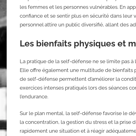
les femmes et les personnes vulnérables. En app
confiance et se sentir plus en sécurité dans leur
personnel attire un public diversifié, allant des 
Les bienfaits physiques et 
La pratique de la self-défense ne se limite pas à
Elle offre également une multitude de bienfaits 
de self-défense permettent d’améliorer la conditio
exercices intenses pratiqués lors des séances co
l’endurance.
Sur le plan mental, la self-défense favorise le
la concentration, la gestion du stress et la prise
rapidement une situation et à réagir adéquateme