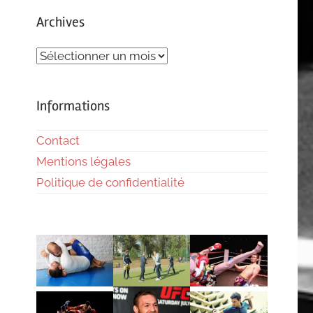
Archives
Archives
Informations
Contact
Mentions légales
Politique de confidentialité