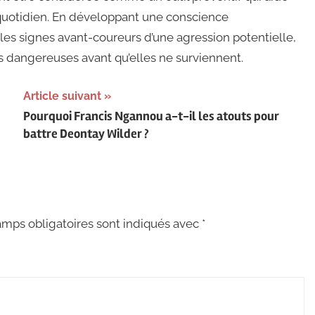
quotidien. En développant une conscience
 les signes avant-coureurs d’une agression potentielle,
ns dangereuses avant qu’elles ne surviennent.
Article suivant
Pourquoi Francis Ngannou a-t-il les atouts pour
battre Deontay Wilder ?
mps obligatoires sont indiqués avec
*