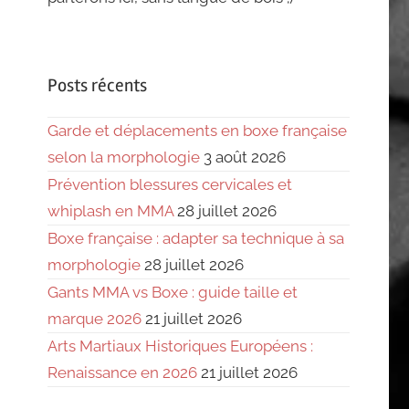
Posts récents
Garde et déplacements en boxe française
selon la morphologie
3 août 2026
Prévention blessures cervicales et
whiplash en MMA
28 juillet 2026
Boxe française : adapter sa technique à sa
morphologie
28 juillet 2026
Gants MMA vs Boxe : guide taille et
marque 2026
21 juillet 2026
Arts Martiaux Historiques Européens :
Renaissance en 2026
21 juillet 2026