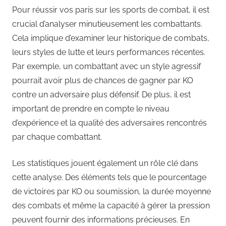
Pour réussir vos paris sur les sports de combat, il est
crucial d’analyser minutieusement les combattants.
Cela implique d’examiner leur historique de combats,
leurs styles de lutte et leurs performances récentes.
Par exemple, un combattant avec un style agressif
pourrait avoir plus de chances de gagner par KO
contre un adversaire plus défensif. De plus, il est
important de prendre en compte le niveau
d’expérience et la qualité des adversaires rencontrés
par chaque combattant.
Les statistiques jouent également un rôle clé dans
cette analyse. Des éléments tels que le pourcentage
de victoires par KO ou soumission, la durée moyenne
des combats et même la capacité à gérer la pression
peuvent fournir des informations précieuses. En