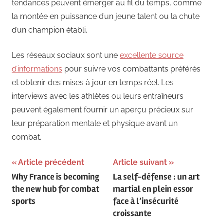
tendances peuvent émerger au fil du temps, comme
la montée en puissance d’un jeune talent ou la chute
d’un champion établi.
Les réseaux sociaux sont une
excellente source
d’informations
pour suivre vos combattants préférés
et obtenir des mises à jour en temps réel. Les
interviews avec les athlètes ou leurs entraîneurs
peuvent également fournir un aperçu précieux sur
leur préparation mentale et physique avant un
combat.
Navigation
Article précédent
Article suivant
Why France is becoming
La self-défense : un art
de
the new hub for combat
martial en plein essor
l’article
sports
face à l’insécurité
croissante