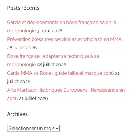
Posts récents
Garde et déplacements en boxe française selon la
morphologie
3 août 2026
Prévention blessures cervicales et whiplash en MMA
28 juillet 2026
Boxe française : adapter sa technique à sa
morphologie
28 juillet 2026
Gants MMA vs Boxe : guide taille et marque 2026
21
juillet 2026
Arts Martiaux Historiques Européens : Renaissance en
2026
21 juillet 2026
Archives
Archives