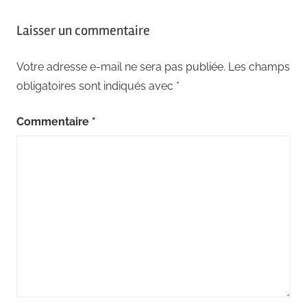
Laisser un commentaire
Votre adresse e-mail ne sera pas publiée.
Les champs
obligatoires sont indiqués avec
*
Commentaire
*