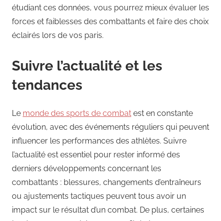
étudiant ces données, vous pourrez mieux évaluer les
forces et faiblesses des combattants et faire des choix
éclairés lors de vos paris.
Suivre l’actualité et les
tendances
Le
monde des sports de combat
est en constante
évolution, avec des événements réguliers qui peuvent
influencer les performances des athlètes. Suivre
l’actualité est essentiel pour rester informé des
derniers développements concernant les
combattants : blessures, changements d’entraîneurs
ou ajustements tactiques peuvent tous avoir un
impact sur le résultat d’un combat. De plus, certaines