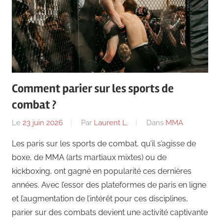
Comment parier sur les sports de
combat ?
Le
23 juin 2026
Par
Laurent L.
Dans
MMA
Les paris sur les sports de combat, qu’il s’agisse de
boxe, de MMA (arts martiaux mixtes) ou de
kickboxing, ont gagné en popularité ces dernières
années. Avec l’essor des plateformes de paris en ligne
et l’augmentation de l’intérêt pour ces disciplines,
parier sur des combats devient une activité captivante