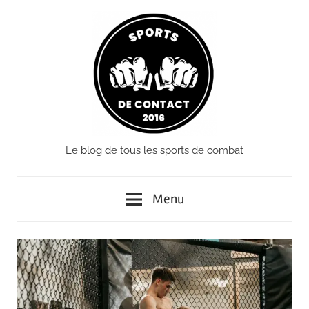
Passer
le
contenu
Le blog de tous les sports de combat
Sports
de
Menu
Contact