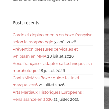
Posts récents
Garde et déplacements en boxe française
selon la morphologie
3 août 2026
Prévention blessures cervicales et
whiplash en MMA
28 juillet 2026
Boxe française : adapter sa technique à sa
morphologie
28 juillet 2026
Gants MMA vs Boxe : guide taille et
marque 2026
21 juillet 2026
Arts Martiaux Historiques Européens :
Renaissance en 2026
21 juillet 2026