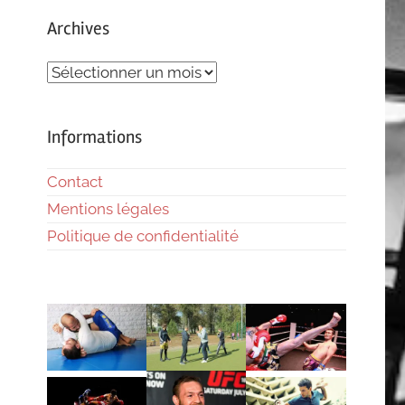
Archives
Archives
Informations
Contact
Mentions légales
Politique de confidentialité