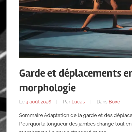
Garde et déplacements en
morphologie
Le
3 août 2026
Par
Lucas
Dans
Boxe
Sommaire Adaptation de la garde et des déplace
Pourquoi la longueur des jambes change tout en 