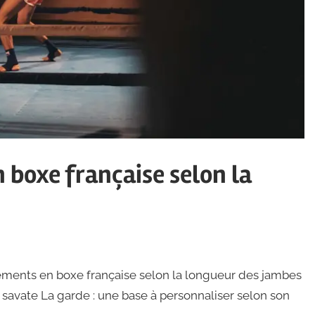
 boxe française selon la
ments en boxe française selon la longueur des jambes
savate La garde : une base à personnaliser selon son