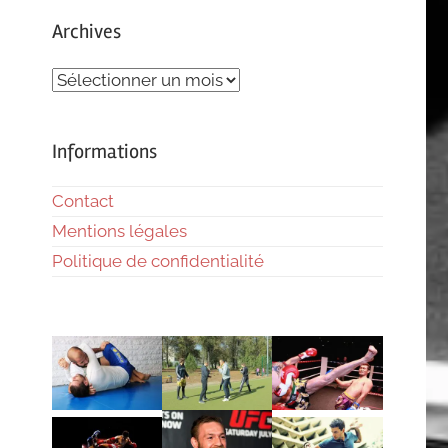
Archives
Archives
Informations
Contact
Mentions légales
Politique de confidentialité