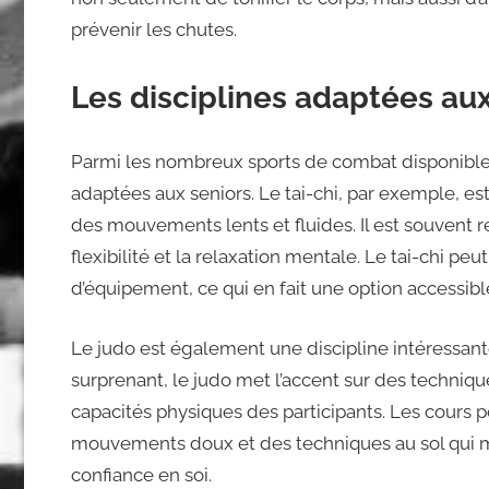
prévenir les chutes.
Les disciplines adaptées aux
Parmi les nombreux sports de combat disponibles,
adaptées aux seniors. Le tai-chi, par exemple, est
des mouvements lents et fluides. Il est souvent r
flexibilité et la relaxation mentale. Le tai-chi pe
d’équipement, ce qui en fait une option accessibl
Le judo est également une discipline intéressant
surprenant, le judo met l’accent sur des techniq
capacités physiques des participants. Les cours 
mouvements doux et des techniques au sol qui mi
confiance en soi.