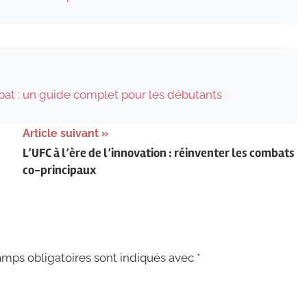
t : un guide complet pour les débutants
Article suivant
L’UFC à l’ère de l’innovation : réinventer les combats
co-principaux
mps obligatoires sont indiqués avec
*