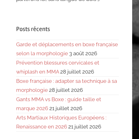
Posts récents
Garde et déplacements en boxe française
selon la morphologie
3 août 2026
Prévention blessures cervicales et
whiplash en MMA
28 juillet 2026
Boxe française : adapter sa technique à sa
morphologie
28 juillet 2026
Gants MMA vs Boxe : guide taille et
marque 2026
21 juillet 2026
Arts Martiaux Historiques Européens :
Renaissance en 2026
21 juillet 2026