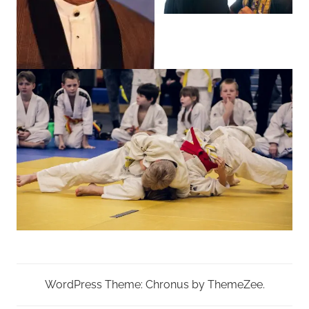
WordPress Theme: Chronus by ThemeZee.