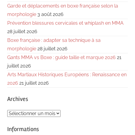
Garde et déplacements en boxe française selon la
morphologie
3 août 2026
Prévention blessures cervicales et whiplash en MMA
28 juillet 2026
Boxe française : adapter sa technique à sa
morphologie
28 juillet 2026
Gants MMA vs Boxe : guide taille et marque 2026
21
juillet 2026
Arts Martiaux Historiques Européens : Renaissance en
2026
21 juillet 2026
Archives
Archives
Informations