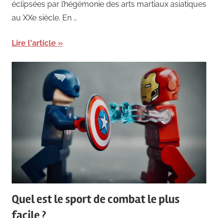
éclipsées par l’hégémonie des arts martiaux asiatiques
au XXe siècle. En …
Lire l'article
Quel est le sport de combat le plus
facile ?