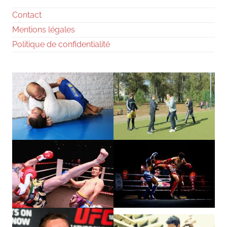
Contact
Mentions légales
Politique de confidentialité