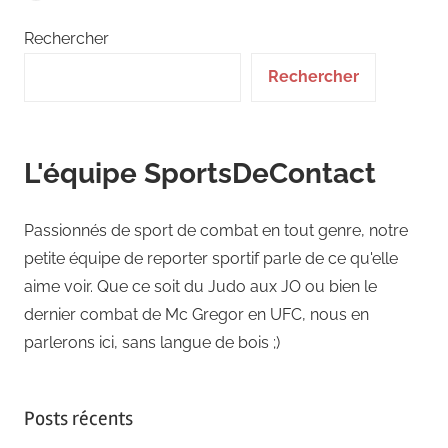
Rechercher
Rechercher
L'équipe SportsDeContact
Passionnés de sport de combat en tout genre, notre
petite équipe de reporter sportif parle de ce qu'elle
aime voir. Que ce soit du Judo aux JO ou bien le
dernier combat de Mc Gregor en UFC, nous en
parlerons ici, sans langue de bois ;)
Posts récents