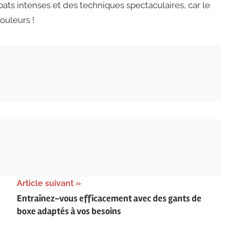
ats intenses et des techniques spectaculaires, car le
ouleurs !
Article suivant
Entraînez-vous efficacement avec des gants de
boxe adaptés à vos besoins