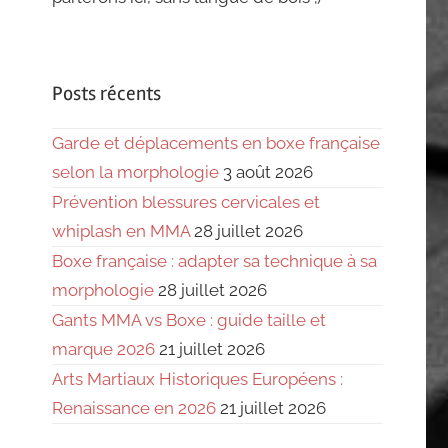
Posts récents
Garde et déplacements en boxe française
selon la morphologie
3 août 2026
Prévention blessures cervicales et
whiplash en MMA
28 juillet 2026
Boxe française : adapter sa technique à sa
morphologie
28 juillet 2026
Gants MMA vs Boxe : guide taille et
marque 2026
21 juillet 2026
Arts Martiaux Historiques Européens :
Renaissance en 2026
21 juillet 2026