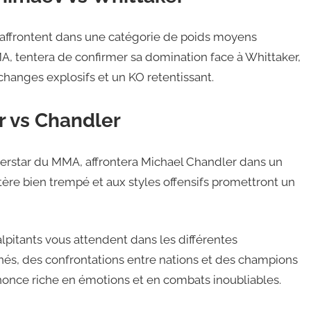
affrontent dans une catégorie de poids moyens
 tentera de confirmer sa domination face à Whittaker,
anges explosifs et un KO retentissant.
r vs Chandler
perstar du MMA, affrontera Michael Chandler dans un
ère bien trempé et aux styles offensifs promettront un
lpitants vous attendent dans les différentes
és, des confrontations entre nations et des champions
nnonce riche en émotions et en combats inoubliables.