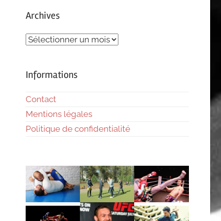
Archives
Archives
Informations
Contact
Mentions légales
Politique de confidentialité