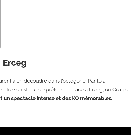
s Erceg
rent à en découdre dans l’octogone. Pantoja,
ndre son statut de prétendant face à Erceg, un Croate
t un spectacle intense et des KO mémorables.