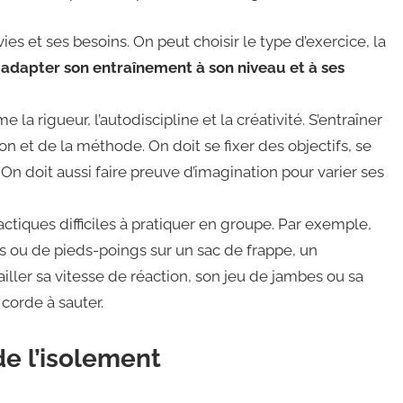
es et ses besoins. On peut choisir le type d’exercice, la
 adapter son entraînement à son niveau et à ses
 rigueur, l’autodiscipline et la créativité. S’entraîner
n et de la méthode. On doit se fixer des objectifs, se
n doit aussi faire preuve d’imagination pour varier ses
ctiques difficiles à pratiquer en groupe. Par exemple,
 ou de pieds-poings sur un sac de frappe, un
iller sa vitesse de réaction, son jeu de jambes ou sa
corde à sauter.
 de l’isolement