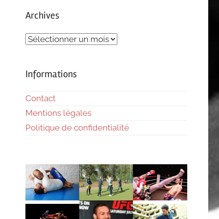
Archives
Archives
Informations
Contact
Mentions légales
Politique de confidentialité