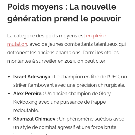
Poids moyens : La nouvelle
génération prend le pouvoir
La catégorie des poids moyens est
en pleine
mutation
, avec de jeunes combattants talentueux qui
détrônent les anciens champions. Parmi les étoiles
montantes à surveiller en 2024, on peut citer :
Israel Adesanya :
Le champion en titre de l’UFC, un
striker flamboyant avec une précision chirurgicale.
Alex Pereira :
Un ancien champion de Glory
Kickboxing avec une puissance de frappe
redoutable.
Khamzat Chimaev :
Un phénomène suédois avec
un style de combat agressif et une force brute