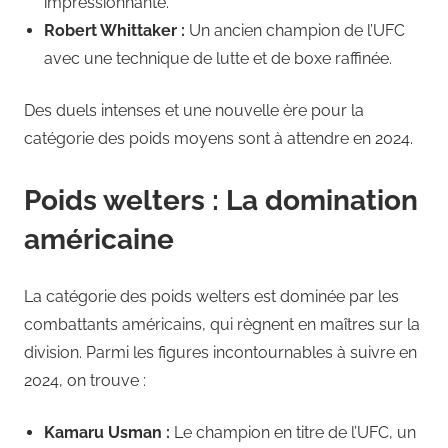
impressionnante.
Robert Whittaker :
Un ancien champion de l’UFC
avec une technique de lutte et de boxe raffinée.
Des duels intenses et une nouvelle ère pour la
catégorie des poids moyens sont à attendre en 2024.
Poids welters : La domination
américaine
La catégorie des poids welters est dominée par les
combattants américains, qui règnent en maîtres sur la
division. Parmi les figures incontournables à suivre en
2024, on trouve :
Kamaru Usman :
Le champion en titre de l’UFC, un