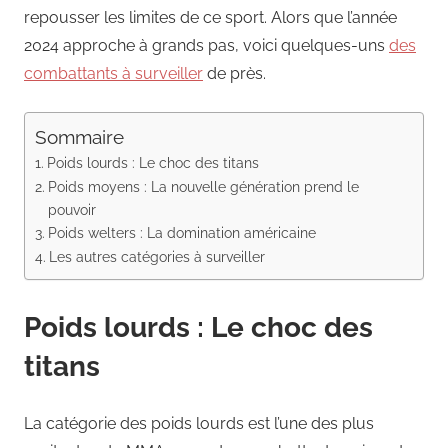
repousser les limites de ce sport. Alors que l’année
2024 approche à grands pas, voici quelques-uns
des
combattants à surveiller
de près.
Sommaire
Poids lourds : Le choc des titans
Poids moyens : La nouvelle génération prend le
pouvoir
Poids welters : La domination américaine
Les autres catégories à surveiller
Poids lourds : Le choc des
titans
La catégorie des poids lourds est l’une des plus