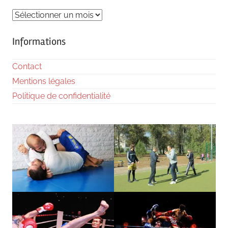
Archives
Informations
Contact
Mentions légales
Politique de confidentialité