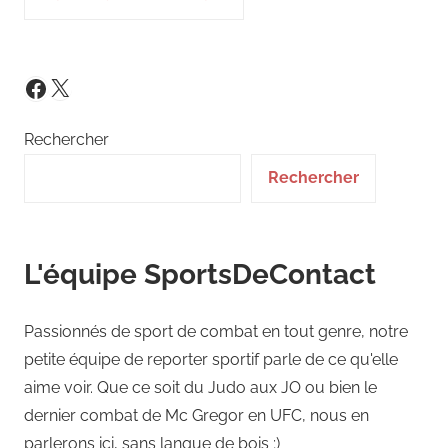
X
Facebook
Rechercher
Rechercher
L'équipe SportsDeContact
Passionnés de sport de combat en tout genre, notre
petite équipe de reporter sportif parle de ce qu'elle
aime voir. Que ce soit du Judo aux JO ou bien le
dernier combat de Mc Gregor en UFC, nous en
parlerons ici, sans langue de bois ;)