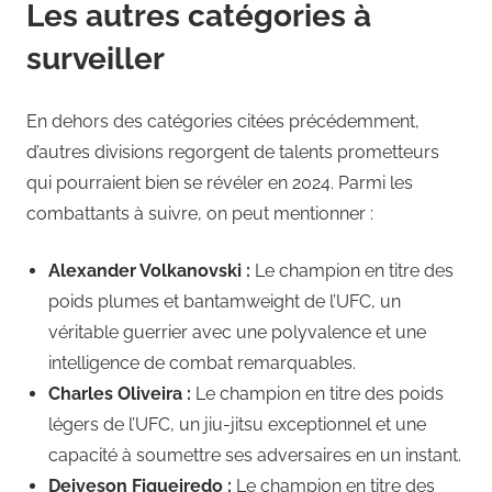
Les autres catégories à
surveiller
En dehors des catégories citées précédemment,
d’autres divisions regorgent de talents prometteurs
qui pourraient bien se révéler en 2024. Parmi les
combattants à suivre, on peut mentionner :
Alexander Volkanovski :
Le champion en titre des
poids plumes et bantamweight de l’UFC, un
véritable guerrier avec une polyvalence et une
intelligence de combat remarquables.
Charles Oliveira :
Le champion en titre des poids
légers de l’UFC, un jiu-jitsu exceptionnel et une
capacité à soumettre ses adversaires en un instant.
Deiveson Figueiredo :
Le champion en titre des