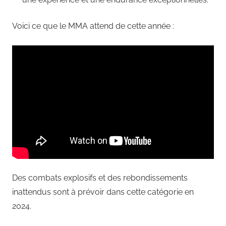
Voici ce que le MMA attend de cette année :
Des combats explosifs et des rebondissements
inattendus sont à prévoir dans cette catégorie en
2024.