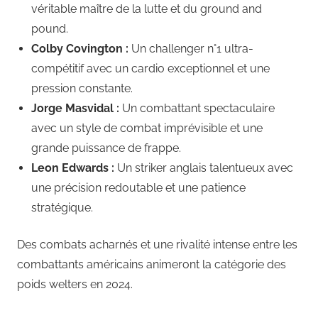
véritable maître de la lutte et du ground and
pound.
Colby Covington :
Un challenger n°1 ultra-
compétitif avec un cardio exceptionnel et une
pression constante.
Jorge Masvidal :
Un combattant spectaculaire
avec un style de combat imprévisible et une
grande puissance de frappe.
Leon Edwards :
Un striker anglais talentueux avec
une précision redoutable et une patience
stratégique.
Des combats acharnés et une rivalité intense entre les
combattants américains animeront la catégorie des
poids welters en 2024.