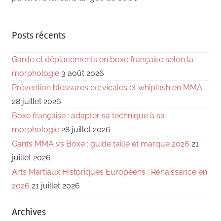
Posts récents
Garde et déplacements en boxe française selon la
morphologie
3 août 2026
Prévention blessures cervicales et whiplash en MMA
28 juillet 2026
Boxe française : adapter sa technique à sa
morphologie
28 juillet 2026
Gants MMA vs Boxe : guide taille et marque 2026
21
juillet 2026
Arts Martiaux Historiques Européens : Renaissance en
2026
21 juillet 2026
Archives