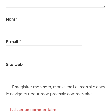
Nom
*
E-mail
*
Site web
Enregistrer mon nom, mon e-mail et mon site dans
le navigateur pour mon prochain commentaire.