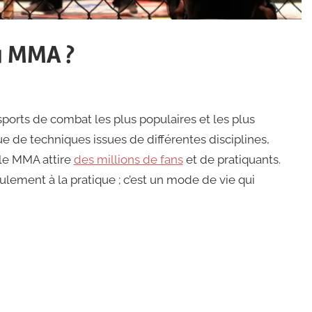
du MMA ?
ports de combat les plus populaires et les plus
 de techniques issues de différentes disciplines,
, le MMA attire
des millions de fans
et de pratiquants.
lement à la pratique ; c’est un mode de vie qui