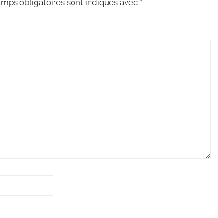
mps obligatoires sont indiqués avec
*