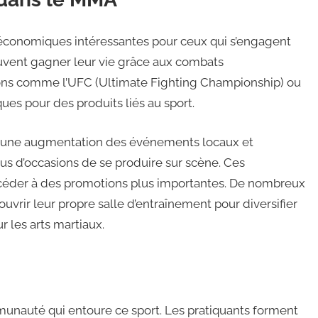
 économiques intéressantes pour ceux qui s’engagent
uvent gagner leur vie grâce aux combats
ions comme l’UFC (Ultimate Fighting Championship) ou
ques pour des produits liés au sport.
 une augmentation des événements locaux et
us d’occasions de se produire sur scène. Ces
ccéder à des promotions plus importantes. De nombreux
uvrir leur propre salle d’entraînement pour diversifier
r les arts martiaux.
unauté qui entoure ce sport. Les pratiquants forment