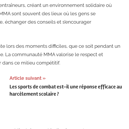
 entraîneurs, créant un environnement solidaire où
MMA sont souvent des lieux où les gens se
, échanger des conseils et s’encourager
e lors des moments difficiles, que ce soit pendant un
te. La communauté MMA valorise le respect et
r dans ce milieu compétitif.
Article suivant
Les sports de combat est-il une réponse efficace au
harcèlement scolaire ?