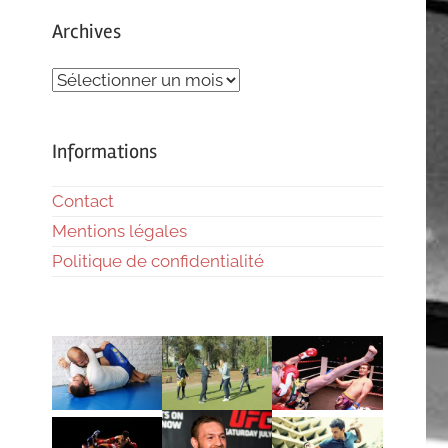
Archives
Archives
Informations
Contact
Mentions légales
Politique de confidentialité