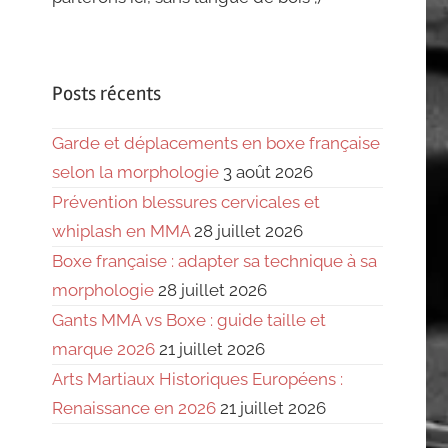
Posts récents
Garde et déplacements en boxe française
selon la morphologie
3 août 2026
Prévention blessures cervicales et
whiplash en MMA
28 juillet 2026
Boxe française : adapter sa technique à sa
morphologie
28 juillet 2026
Gants MMA vs Boxe : guide taille et
marque 2026
21 juillet 2026
Arts Martiaux Historiques Européens :
Renaissance en 2026
21 juillet 2026