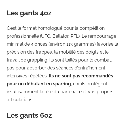
Les gants 4oz
C’est le format homologué pour la compétition
professionnelle (UFC, Bellator, PFL). Le rembourrage
minimal de 4 onces (environ 113 grammes) favorise la
précision des frappes, la mobilité des doigts et le
travail de grappling. Ils sont taillés pour le combat,
pas pour absorber des séances d’entraînement
intensives répétées.
Ils ne sont pas recommandés
pour un débutant en sparring
, car ils protègent
insuffisamment la tête du partenaire et vos propres
articulations.
Les gants 6oz