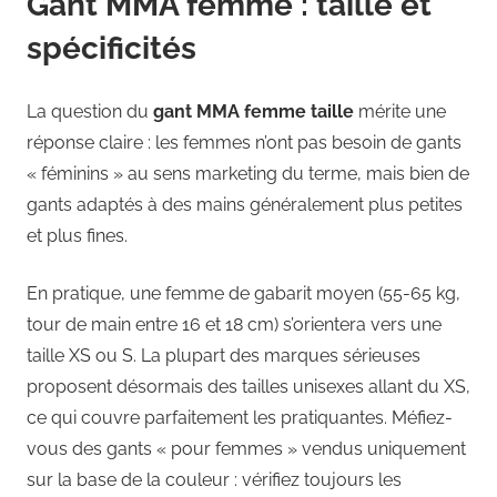
Gant MMA femme : taille et
spécificités
La question du
gant MMA femme taille
mérite une
réponse claire : les femmes n’ont pas besoin de gants
« féminins » au sens marketing du terme, mais bien de
gants adaptés à des mains généralement plus petites
et plus fines.
En pratique, une femme de gabarit moyen (55-65 kg,
tour de main entre 16 et 18 cm) s’orientera vers une
taille XS ou S. La plupart des marques sérieuses
proposent désormais des tailles unisexes allant du XS,
ce qui couvre parfaitement les pratiquantes. Méfiez-
vous des gants « pour femmes » vendus uniquement
sur la base de la couleur : vérifiez toujours les