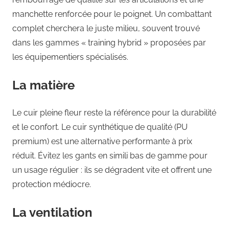
manchette renforcée pour le poignet. Un combattant
complet cherchera le juste milieu, souvent trouvé
dans les gammes « training hybrid » proposées par
les équipementiers spécialisés.
La matière
Le cuir pleine fleur reste la référence pour la durabilité
et le confort. Le cuir synthétique de qualité (PU
premium) est une alternative performante à prix
réduit. Évitez les gants en simili bas de gamme pour
un usage régulier : ils se dégradent vite et offrent une
protection médiocre.
La ventilation