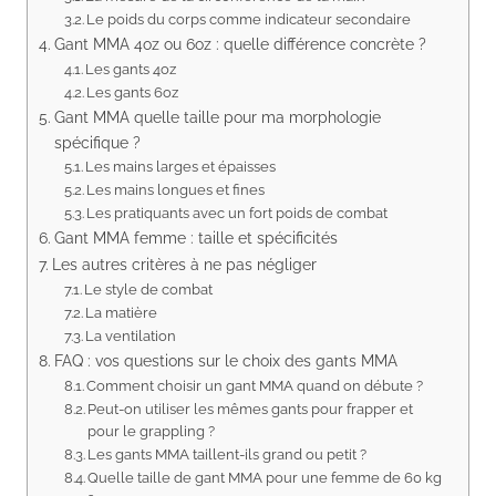
Le poids du corps comme indicateur secondaire
Gant MMA 4oz ou 6oz : quelle différence concrète ?
Les gants 4oz
Les gants 6oz
Gant MMA quelle taille pour ma morphologie
spécifique ?
Les mains larges et épaisses
Les mains longues et fines
Les pratiquants avec un fort poids de combat
Gant MMA femme : taille et spécificités
Les autres critères à ne pas négliger
Le style de combat
La matière
La ventilation
FAQ : vos questions sur le choix des gants MMA
Comment choisir un gant MMA quand on débute ?
Peut-on utiliser les mêmes gants pour frapper et
pour le grappling ?
Les gants MMA taillent-ils grand ou petit ?
Quelle taille de gant MMA pour une femme de 60 kg