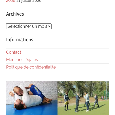
2026
21 juillet 2026
Archives
Archives
Informations
Contact
Mentions légales
Politique de confidentialité