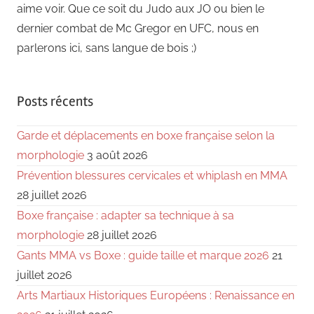
aime voir. Que ce soit du Judo aux JO ou bien le
dernier combat de Mc Gregor en UFC, nous en
parlerons ici, sans langue de bois ;)
Posts récents
Garde et déplacements en boxe française selon la
morphologie
3 août 2026
Prévention blessures cervicales et whiplash en MMA
28 juillet 2026
Boxe française : adapter sa technique à sa
morphologie
28 juillet 2026
Gants MMA vs Boxe : guide taille et marque 2026
21
juillet 2026
Arts Martiaux Historiques Européens : Renaissance en