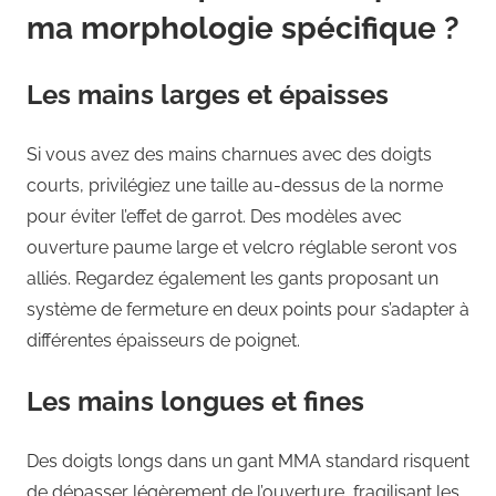
ma morphologie spécifique ?
Les mains larges et épaisses
Si vous avez des mains charnues avec des doigts
courts, privilégiez une taille au-dessus de la norme
pour éviter l’effet de garrot. Des modèles avec
ouverture paume large et velcro réglable seront vos
alliés. Regardez également les gants proposant un
système de fermeture en deux points pour s’adapter à
différentes épaisseurs de poignet.
Les mains longues et fines
Des doigts longs dans un gant MMA standard risquent
de dépasser légèrement de l’ouverture, fragilisant les