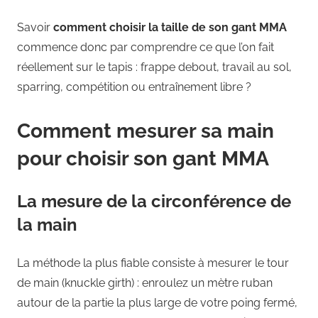
Savoir
comment choisir la taille de son gant MMA
commence donc par comprendre ce que l’on fait
réellement sur le tapis : frappe debout, travail au sol,
sparring, compétition ou entraînement libre ?
Comment mesurer sa main
pour choisir son gant MMA
La mesure de la circonférence de
la main
La méthode la plus fiable consiste à mesurer le tour
de main (knuckle girth) : enroulez un mètre ruban
autour de la partie la plus large de votre poing fermé,