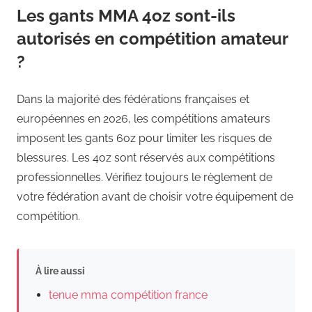
Les gants MMA 4oz sont-ils
autorisés en compétition amateur
?
Dans la majorité des fédérations françaises et
européennes en 2026, les compétitions amateurs
imposent les gants 6oz pour limiter les risques de
blessures. Les 4oz sont réservés aux compétitions
professionnelles. Vérifiez toujours le règlement de
votre fédération avant de choisir votre équipement de
compétition.
À lire aussi
tenue mma compétition france