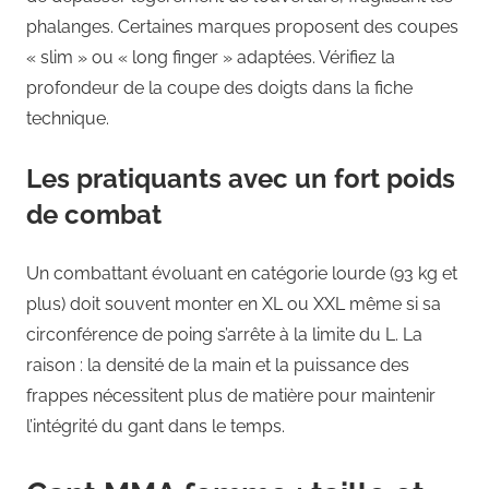
phalanges. Certaines marques proposent des coupes
« slim » ou « long finger » adaptées. Vérifiez la
profondeur de la coupe des doigts dans la fiche
technique.
Les pratiquants avec un fort poids
de combat
Un combattant évoluant en catégorie lourde (93 kg et
plus) doit souvent monter en XL ou XXL même si sa
circonférence de poing s’arrête à la limite du L. La
raison : la densité de la main et la puissance des
frappes nécessitent plus de matière pour maintenir
l’intégrité du gant dans le temps.