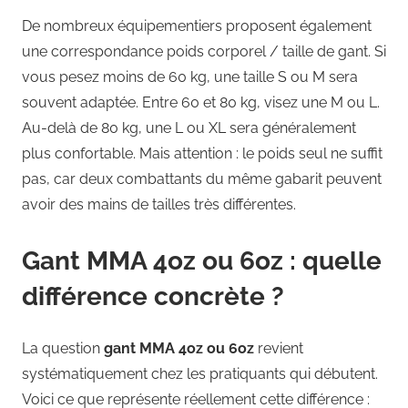
De nombreux équipementiers proposent également
une correspondance poids corporel / taille de gant. Si
vous pesez moins de 60 kg, une taille S ou M sera
souvent adaptée. Entre 60 et 80 kg, visez une M ou L.
Au-delà de 80 kg, une L ou XL sera généralement
plus confortable. Mais attention : le poids seul ne suffit
pas, car deux combattants du même gabarit peuvent
avoir des mains de tailles très différentes.
Gant MMA 4oz ou 6oz : quelle
différence concrète ?
La question
gant MMA 4oz ou 6oz
revient
systématiquement chez les pratiquants qui débutent.
Voici ce que représente réellement cette différence :