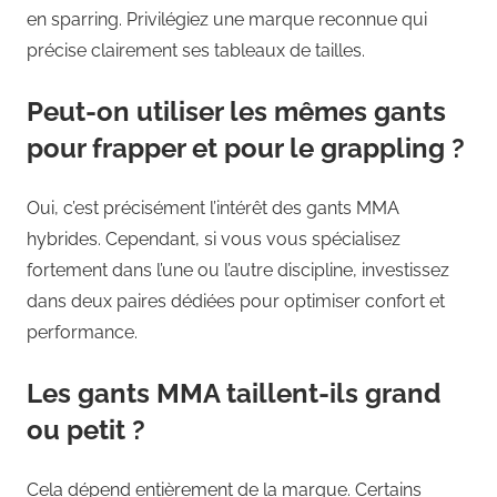
en sparring. Privilégiez une marque reconnue qui
précise clairement ses tableaux de tailles.
Peut-on utiliser les mêmes gants
pour frapper et pour le grappling ?
Oui, c’est précisément l’intérêt des gants MMA
hybrides. Cependant, si vous vous spécialisez
fortement dans l’une ou l’autre discipline, investissez
dans deux paires dédiées pour optimiser confort et
performance.
Les gants MMA taillent-ils grand
ou petit ?
Cela dépend entièrement de la marque. Certains