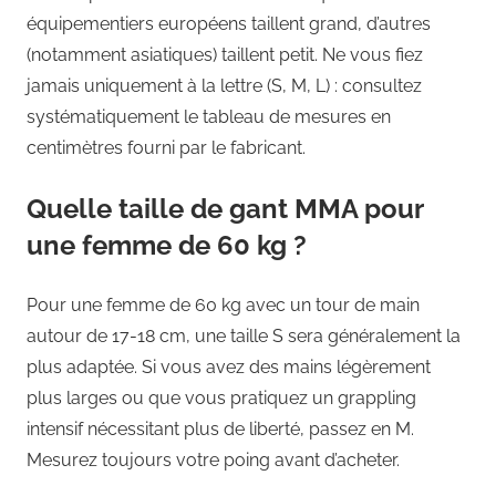
équipementiers européens taillent grand, d’autres
(notamment asiatiques) taillent petit. Ne vous fiez
jamais uniquement à la lettre (S, M, L) : consultez
systématiquement le tableau de mesures en
centimètres fourni par le fabricant.
Quelle taille de gant MMA pour
une femme de 60 kg ?
Pour une femme de 60 kg avec un tour de main
autour de 17-18 cm, une taille S sera généralement la
plus adaptée. Si vous avez des mains légèrement
plus larges ou que vous pratiquez un grappling
intensif nécessitant plus de liberté, passez en M.
Mesurez toujours votre poing avant d’acheter.