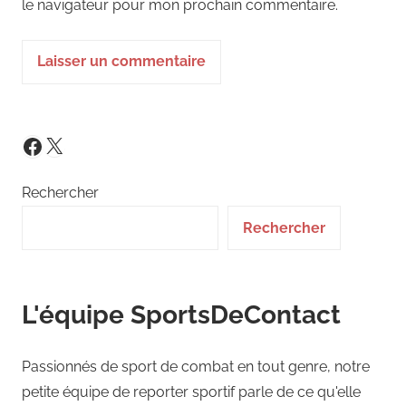
le navigateur pour mon prochain commentaire.
X
Facebook
Rechercher
Rechercher
L'équipe SportsDeContact
Passionnés de sport de combat en tout genre, notre
petite équipe de reporter sportif parle de ce qu'elle