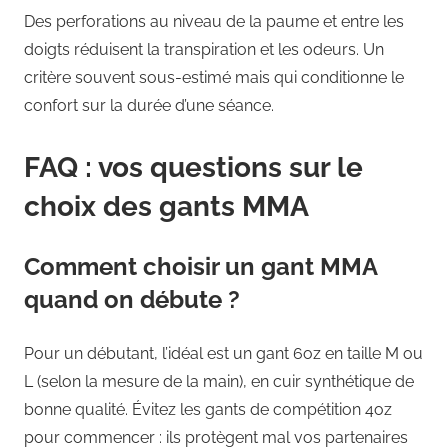
Des perforations au niveau de la paume et entre les
doigts réduisent la transpiration et les odeurs. Un
critère souvent sous-estimé mais qui conditionne le
confort sur la durée d’une séance.
FAQ : vos questions sur le
choix des gants MMA
Comment choisir un gant MMA
quand on débute ?
Pour un débutant, l’idéal est un gant 6oz en taille M ou
L (selon la mesure de la main), en cuir synthétique de
bonne qualité. Évitez les gants de compétition 4oz
pour commencer : ils protègent mal vos partenaires