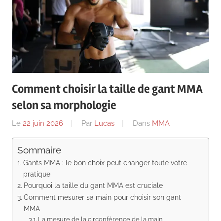
Comment choisir la taille de gant MMA
selon sa morphologie
Le
22 juin 2026
Par
Lucas
Dans
MMA
Sommaire
Gants MMA : le bon choix peut changer toute votre
pratique
Pourquoi la taille du gant MMA est cruciale
Comment mesurer sa main pour choisir son gant
MMA
La mesure de la circonférence de la main