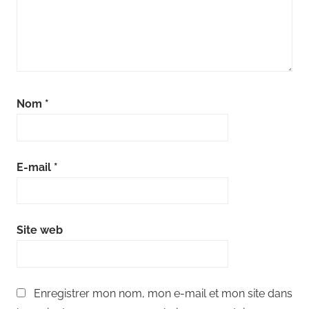
Nom
*
E-mail
*
Site web
Enregistrer mon nom, mon e-mail et mon site dans