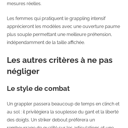
mesures réelles.
Les femmes qui pratiquent le grappling intensif
apprécieront les modèles avec une ouverture paume
plus souple permettant une meilleure préhension,
indépendamment de la taille affichée.
Les autres critères à ne pas
négliger
Le style de combat
Un grappler passera beaucoup de temps en clinch et
au sol : il privilégiera la souplesse du gant et la liberté
des doigts. Un striker debout préférera un
rembourrage de qualité sur les articulations et une