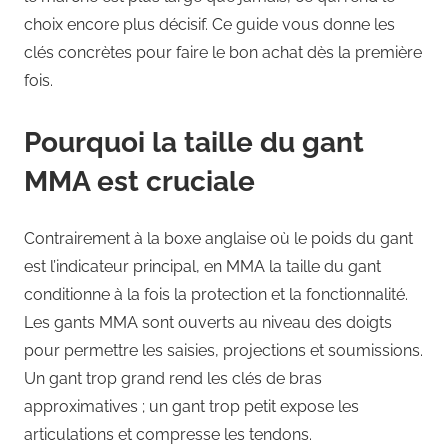
choix encore plus décisif. Ce guide vous donne les
clés concrètes pour faire le bon achat dès la première
fois.
Pourquoi la taille du gant
MMA est cruciale
Contrairement à la boxe anglaise où le poids du gant
est l’indicateur principal, en MMA la taille du gant
conditionne à la fois la protection et la fonctionnalité.
Les gants MMA sont ouverts au niveau des doigts
pour permettre les saisies, projections et soumissions.
Un gant trop grand rend les clés de bras
approximatives ; un gant trop petit expose les
articulations et compresse les tendons.