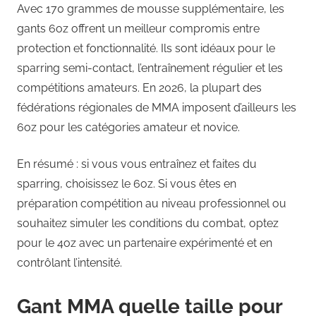
Avec 170 grammes de mousse supplémentaire, les
gants 6oz offrent un meilleur compromis entre
protection et fonctionnalité. Ils sont idéaux pour le
sparring semi-contact, l’entraînement régulier et les
compétitions amateurs. En 2026, la plupart des
fédérations régionales de MMA imposent d’ailleurs les
6oz pour les catégories amateur et novice.
En résumé : si vous vous entraînez et faites du
sparring, choisissez le 6oz. Si vous êtes en
préparation compétition au niveau professionnel ou
souhaitez simuler les conditions du combat, optez
pour le 4oz avec un partenaire expérimenté et en
contrôlant l’intensité.
Gant MMA quelle taille pour