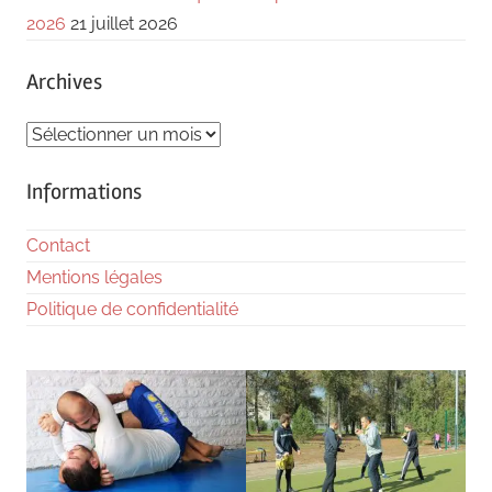
2026
21 juillet 2026
Archives
Archives
Informations
Contact
Mentions légales
Politique de confidentialité