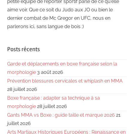
petite équipe de reporter sportif parle de ce qu'elle
aime voir. Que ce soit du Judo aux JO ou bien le
dernier combat de Mc Gregor en UFC, nous en
parlerons ici, sans langue de bois ;)
Posts récents
Garde et déplacements en boxe française selon la
morphologie
3 août 2026
Prévention blessures cervicales et whiplash en MMA
28 juillet 2026
Boxe française : adapter sa technique à sa
morphologie
28 juillet 2026
Gants MMA vs Boxe : guide taille et marque 2026
21
juillet 2026
Arts Martiaux Historiques Européens : Renaissance en