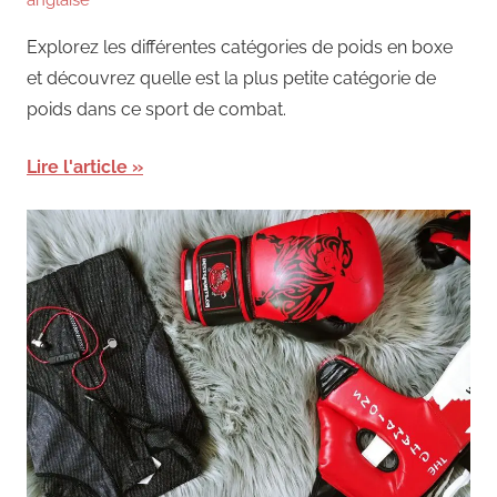
Explorez les différentes catégories de poids en boxe
et découvrez quelle est la plus petite catégorie de
poids dans ce sport de combat.
Lire l'article