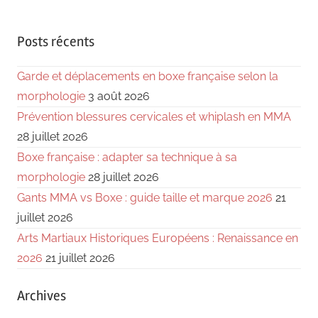
Posts récents
Garde et déplacements en boxe française selon la
morphologie
3 août 2026
Prévention blessures cervicales et whiplash en MMA
28 juillet 2026
Boxe française : adapter sa technique à sa
morphologie
28 juillet 2026
Gants MMA vs Boxe : guide taille et marque 2026
21
juillet 2026
Arts Martiaux Historiques Européens : Renaissance en
2026
21 juillet 2026
Archives