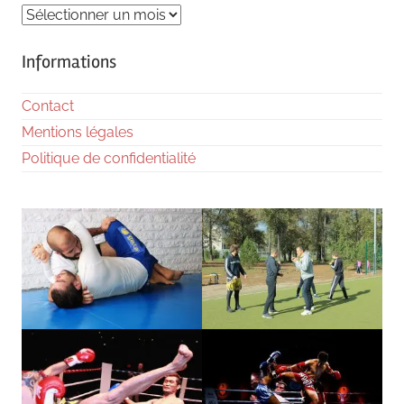
Archives
Informations
Contact
Mentions légales
Politique de confidentialité