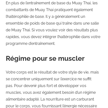
En plus de l’entraînement de base du Muay Thai, les
combattants de Muay Thai pratiquent également
l’haltérophilie de base. Il y a généralement un
ensemble de poids de base qui traîne dans une salle
de Muay Thai. Si vous voulez voir des résultats plus
rapides, vous devez intégrer l’haltérophilie dans votre
programme d’entraînement.
Régime pour se muscler
Votre corps est le résultat de votre style de vie, mais
se concentrer uniquement sur l’exercice ne suffit
pas. Pour devenir plus fort et développer vos
muscles, vous avez également besoin d’un régime
alimentaire adapté. La nourriture est un carburant
pour le corps, vous fournissant l’énergie nécessaire