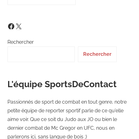
X
Facebook
Rechercher
Rechercher
L'équipe SportsDeContact
Passionnés de sport de combat en tout genre, notre
petite équipe de reporter sportif parle de ce qu'elle
aime voir. Que ce soit du Judo aux JO ou bien le
dernier combat de Mc Gregor en UFC, nous en
parlerons ici, sans langue de bois ;)