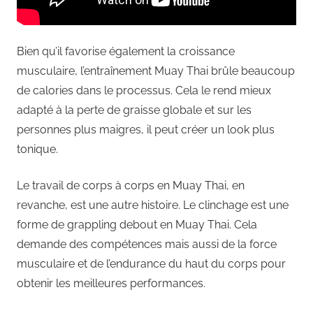
Bien qu’il favorise également la croissance
musculaire, l’entraînement Muay Thai brûle beaucoup
de calories dans le processus. Cela le rend mieux
adapté à la perte de graisse globale et sur les
personnes plus maigres, il peut créer un look plus
tonique.
Le travail de corps à corps en Muay Thai, en
revanche, est une autre histoire. Le clinchage est une
forme de grappling debout en Muay Thai. Cela
demande des compétences mais aussi de la force
musculaire et de l’endurance du haut du corps pour
obtenir les meilleures performances.