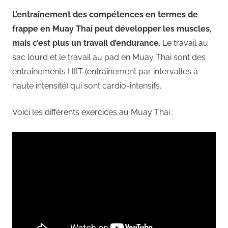
L’entraînement des compétences en termes de
frappe en Muay Thai peut développer les muscles,
mais c’est plus un travail d’endurance
. Le travail au
sac lourd et le travail au pad en Muay Thai sont des
entraînements HIIT (entraînement par intervalles à
haute intensité) qui sont cardio-intensifs.
Voici les différents exercices au Muay Thai :