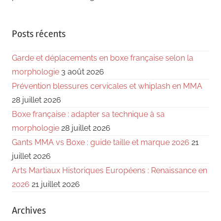
Posts récents
Garde et déplacements en boxe française selon la
morphologie
3 août 2026
Prévention blessures cervicales et whiplash en MMA
28 juillet 2026
Boxe française : adapter sa technique à sa
morphologie
28 juillet 2026
Gants MMA vs Boxe : guide taille et marque 2026
21
juillet 2026
Arts Martiaux Historiques Européens : Renaissance en
2026
21 juillet 2026
Archives