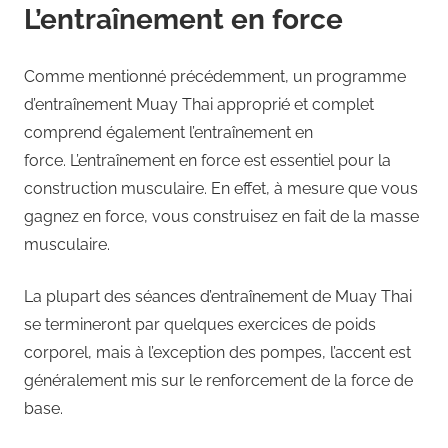
L’entraînement en force
Comme mentionné précédemment, un programme
d’entraînement Muay Thai approprié et complet
comprend également l’entraînement en
force. L’entraînement en force est essentiel pour la
construction musculaire. En effet, à mesure que vous
gagnez en force, vous construisez en fait de la masse
musculaire.
La plupart des séances d’entraînement de Muay Thai
se termineront par quelques exercices de poids
corporel, mais à l’exception des pompes, l’accent est
généralement mis sur le renforcement de la force de
base.