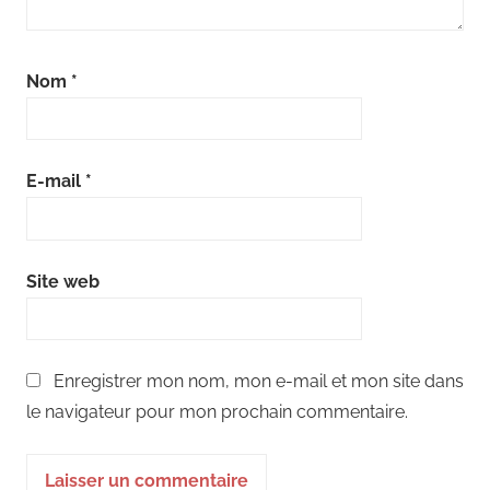
Nom
*
E-mail
*
Site web
Enregistrer mon nom, mon e-mail et mon site dans
le navigateur pour mon prochain commentaire.