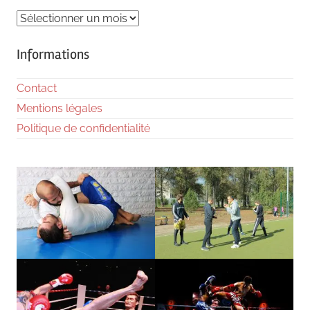
Archives
Informations
Contact
Mentions légales
Politique de confidentialité