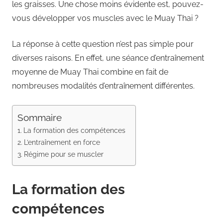
les graisses. Une chose moins évidente est, pouvez-
vous développer vos muscles avec le Muay Thai ?
La réponse à cette question n’est pas simple pour
diverses raisons. En effet, une séance d’entraînement
moyenne de Muay Thai combine en fait de
nombreuses modalités d’entraînement différentes.
Sommaire
La formation des compétences
L’entraînement en force
Régime pour se muscler
La formation des
compétences